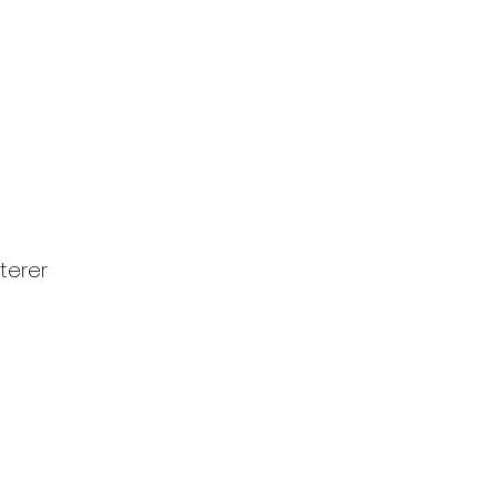
terer 