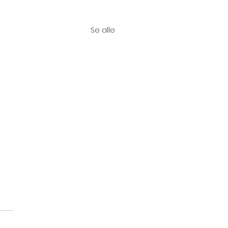
Se alle