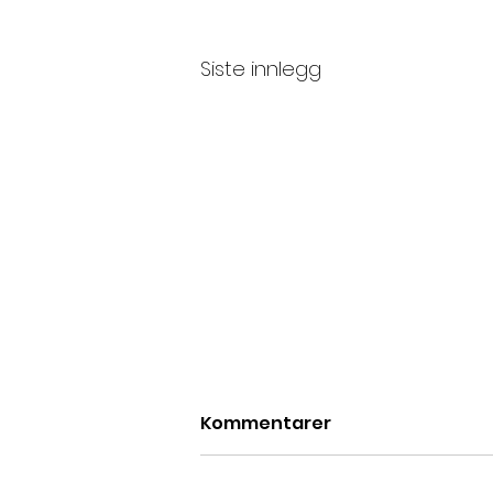
Siste innlegg
Kommentarer