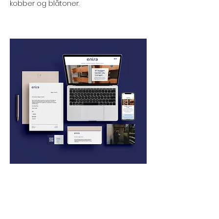
kobber og blåtoner.