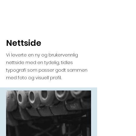
Nettside
Vi leverte en ny og brukervennlig
nettside med en tydelig, tidløs
typografi som passer godt sammen
med foto og visuell profil.