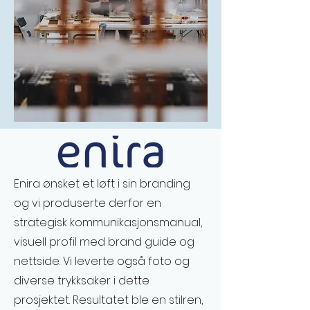
Enira ønsket et løft i sin branding
og vi produserte derfor en
strategisk kommunikasjonsmanual,
visuell profil med brand guide og
nettside. Vi leverte også foto og
diverse trykksaker i dette
prosjektet. Resultatet ble en stilren,