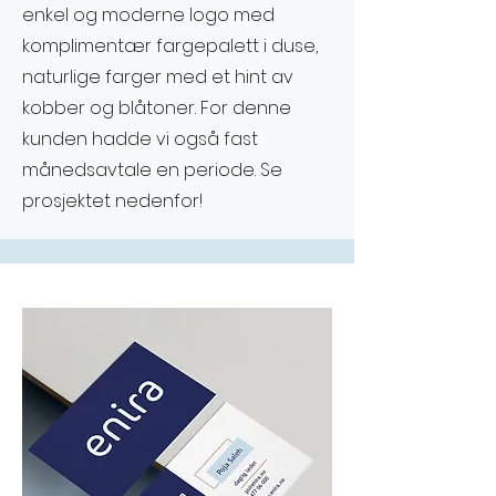
enkel og moderne logo med
komplimentær fargepalett i duse,
naturlige farger med et hint av
kobber og blåtoner. For denne
kunden hadde vi også fast
månedsavtale en periode. Se
prosjektet nedenfor!