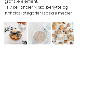
grafiske element. 
- Hvilke kanaler vi skal benytte og 
innholdskategorier i sosiale medier. 